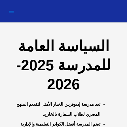
خطي
لى
لمحتوى
السياسة العامة
للمدرسة 2025-
2026
تعد مدرسة إديوفرس
الخيار الأمثل لتقديم المنهج
المصري لطلاب السفارة بالخارج.
تضم المدرسة أفضل الكوادر التعليمية والإدارية