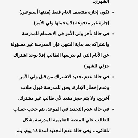
الشهري.
تكون إجازة منتصف العام فقط (مدتها أسبوعين)
إجازة غير مدفوعة (لا يتحملها ولي الأمر)
في حالة تأخر ولي الأمر في الانضمام للمدرسة
واشتراكه بعد بداية الشهر، فإن المدرسة غير مسؤولة
عن الأيام التي لم يدرسها الطالب (فلا يوجد اشتراك
جزئي للشهر)
في حالة عدم تجديد الاشتراك من قبل ولي الأمر
وعدم إخطار الإدارة، يحق للمدرسة قبول طلاب
آخرين، ولا يتم حجز مقعد لأي طالب غير مشترك.
في حالة عدم التجديد في الموعد، يتم حجب حساب
الطالب علي المنصة التعليمية للمدرسة بشكل
تلقائي،،، وفي حالة عدم التجديد لمدة ١٤ يوم، يتم