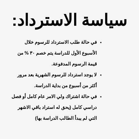
سياسة الاسترداد:
في حالة طلب الاسترداد للرسوم خلال
الأسبوع الأول للدراسة يتم خصم ٣٠ % من
قيمة الرسوم المدفوعة.
لا يوجد استرداد للرسوم الشهرية بعد مرور
أكثر من أسبوع من بداية الدراسة.
في حالة اشتراك ولي الامر عام كامل أو فصل
دراسي كامل (يحق له استراد باقي الاشهر
التي لم يبدأ الطالب الدراسة بها)