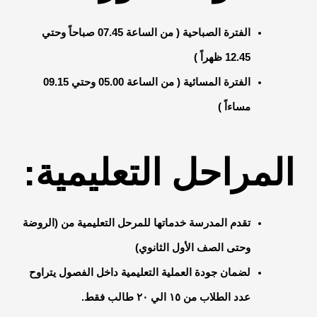
الفترة الصباحية ( من الساعة 07.45 صباحاً وحتي
12.45 ظهراً )
الفترة المسائية ( من الساعة 05.00 وحتي 09.15
مساءاً )
المراحل التعليمية:
تقدم المدرسة خدماتها للمرحل التعليمية من (الروضة
وحتى الصف الأول الثانوي)
لضمان جودة العملية التعليمية داخل الفصول يتراوح
عدد الطلاب من ١٥ الي ٢٠ طالب فقط.