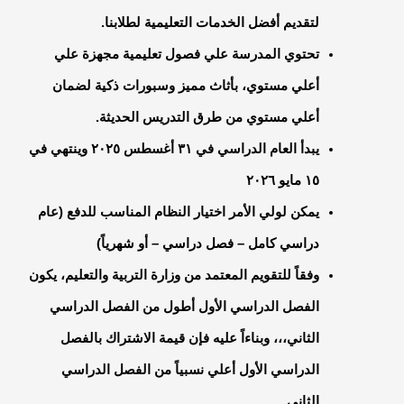
لتقديم أفضل الخدمات التعليمية لطلابنا.
تحتوي المدرسة علي فصول تعليمية مجهزة علي
أعلي مستوي، بأثاث مميز وسبورات ذكية لضمان
أعلي مستوي من طرق التدريس الحديثة.
يبدأ العام الدراسي في ٣١ أغسطس ٢٠٢٥ وينتهي في
١٥ مايو ٢٠٢٦
يمكن لولي الأمر اختيار النظام المناسب للدفع (عام
دراسي كامل – فصل دراسي – أو شهرياً)
وفقاً للتقويم المعتمد من وزارة التربية والتعليم، يكون
الفصل الدراسي الأول أطول من الفصل الدراسي
الثاني،،، وبناءاً عليه فإن قيمة الاشتراك بالفصل
الدراسي الأول أعلي نسبياً من الفصل الدراسي
الثاني.