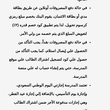
في حالة دفع المصروفات أونلاين عن طريق بطاقة
مدي أو بطاقة الائتمان، يقوم البنك بخصم مبلغ رمزي
كرسوم تحويل، لذا يتم تطبيق كود خصم قدره (٢٪)
لتعويض المبلغ الذي يتم خصمه من ولي الأمر.
في حالة دفع المصروفات نقداً، يجب التأكد من
الحصول علي إيصال استلام، كما يجب التأكد من
حصول علي كود لتسجيل اشتراك الطالب علي موقع
المدرسة، حتي يتم إنشاء حساب له علي منصة
المدرسة.
تعتمد المدرسة إجازتي اليوم الوطني السعودي،
وإجازة يوم التأسيس، بالإضافة إلي إجازة عيد الفطر،
وهي إجازات مدفوعة الأجر ضمن اشتراك الطالب