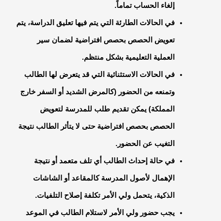
إلغاء الحساب تماماً.
في الحالات الطارئة التي يتم فيها تعليق الدراسة، يتم
تعويض الحصص بحصص افتراضية لضمان سير
العملية التعليمية بشكل منتظم.
في الحالات الاستثنائية التي قد يتعرض لها الطالب
وتمنعه من الحضور (كالمرض الشديد أو السفر خارج
المملكة) يمكن تقديم طلب للمدرسة لتعويض
الحصص بحصص افتراضية حتى لا يتأثر الطالب نتيجة
التغيب عن الحضور.
في حالة إحداث الطالب أي تلف متعمد أو نتيجة
الإهمال لأصول المدرسة كالمقاعد أو الشاشات
الذكية، يتحمل ولي الأمر تكلفة إصلاح التلفيات.
يجب حضور ولي الأمر لاستلام الطالب في الموعد