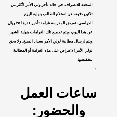
المحدد للانصراف. في حالة تأخر ولي الأمر لأكثر من
ثلاثين دقيقة عن استلام الطالب بنهاية اليوم
الدراسي، تفرض المدرسة غرامة تأخير قدرها ٢٥ ريال
عن هذا اليوم، ويتم تجميع تلك الغرامات بنهاية الشهر
ويتم إرسال مطالبة لولي الأمر بسداد المبلغ. ولا يحق
لولي الأمر الاعتراض على هذه الغرامة أو المطالبة
بتخفيضها.
ساعات العمل
والحضور: